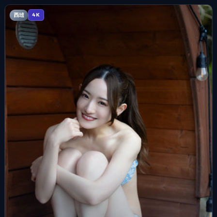
西班
4K