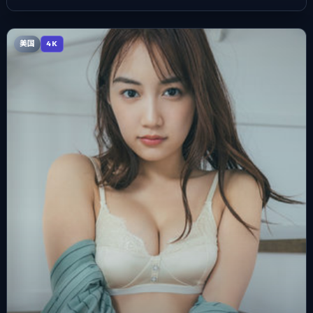
美国
4K