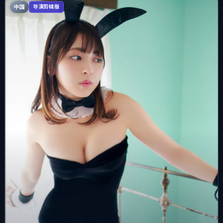
中国
导演剪辑版