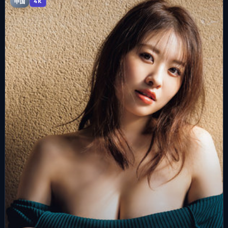
中国
4K